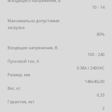
исходящего напряжения, В
10 - 14
Максимально допустимая
загрузка
80%
Входящее напряжение, В.
100 - 240
Пусковой ток, А
0.38A / 240VAC
Размер, мм.
148х40х30
Вес, кг.
0,33
Гарантия, лет
3