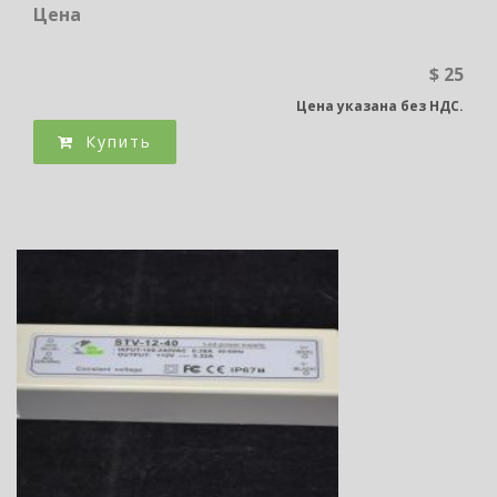
Цена
$ 25
Цена указана без НДС.
Купить