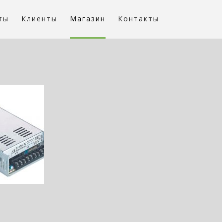
ты
Клиенты
Магазин
Контакты