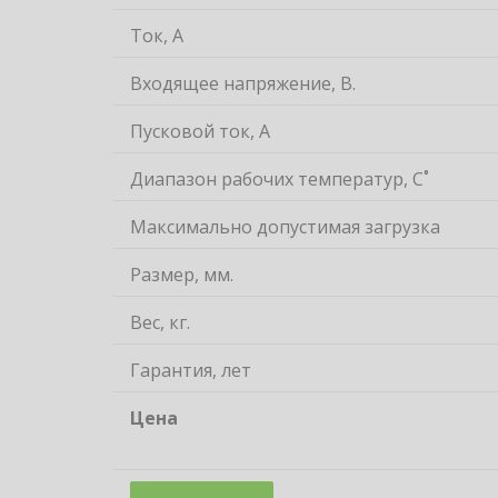
Ток, А
Входящее напряжение, В.
Пусковой ток, А
Диапазон рабочих температур, С˚
Максимально допустимая загрузка
Размер, мм.
Вес, кг.
Гарантия, лет
Цена