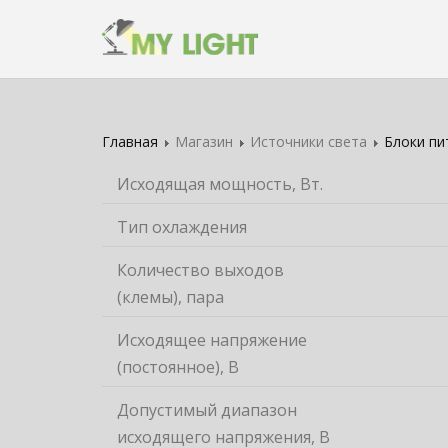
Главная
Магазин
Источники света
Блоки пи
Исходящая мощность, Вт.
Тип охлаждения
Количество выходов
(клемы), пара
Исходящее напряжение
(постоянное), В
Допустимый диапазон
исходящего напряжения, В