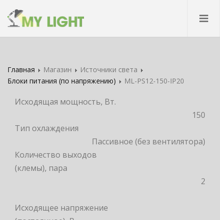
Главная
Магазин
Источники света
Блоки питания (по напряжению)
ML-PS12-150-IP20
Исходящая мощность, Вт.
150
Тип охлаждения
Пассивное (без вентилятора)
Количество выходов
(клемы), пара
2
Исходящее напряжение