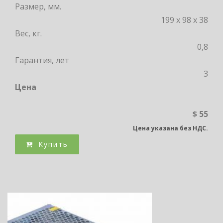
Размер, мм.
199 x 98 x 38
Вес, кг.
0,8
Гарантия, лет
3
Цена
$ 55
Цена указана без НДС.
Купить